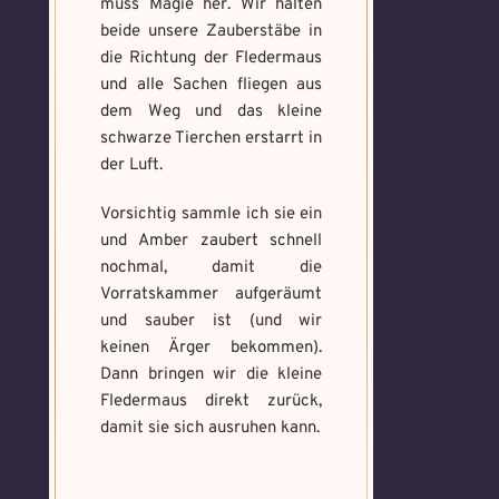
muss Magie her. Wir halten
beide unsere Zauberstäbe in
die Richtung der Fledermaus
und alle Sachen fliegen aus
dem Weg und das kleine
schwarze Tierchen erstarrt in
der Luft.
Vorsichtig sammle ich sie ein
und Amber zaubert schnell
nochmal, damit die
Vorratskammer aufgeräumt
und sauber ist (und wir
keinen Ärger bekommen).
Dann bringen wir die kleine
Fledermaus direkt zurück,
damit sie sich ausruhen kann.