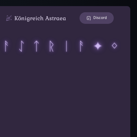
Königreich Astraea
Discord