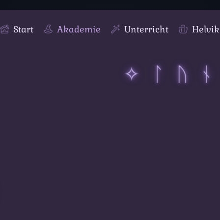
Start
Akademie
Unterricht
Helvik