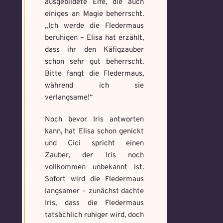
ausgebildete Elfe, die auch
einiges an Magie beherrscht.
„Ich werde die Fledermaus
beruhigen – Elisa hat erzählt,
dass ihr den Käfigzauber
schon sehr gut beherrscht.
Bitte fangt die Fledermaus,
während ich sie
verlangsame!“
Noch bevor Iris antworten
kann, hat Elisa schon genickt
und Cici spricht einen
Zauber, der Iris noch
vollkommen unbekannt ist.
Sofort wird die Fledermaus
langsamer – zunächst dachte
Iris, dass die Fledermaus
tatsächlich ruhiger wird, doch