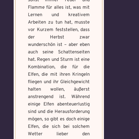
sonst immer Feuer und
Flamme für alles ist, was mit
Lernen und kreativem
Arbeiten zu tun hat, musste
vor Kurzem feststellen, dass
der Herbst zwar
wunderschön ist – aber eben
auch seine Schattenseiten
hat. Regen und Sturm ist eine
Kombination, die für die
Elfen, die mit ihren Kringeln
fliegen und ihr Gleichgewicht
halten wollen, äußerst
anstrengend ist. Während
einige Elfen abenteuerlustig
sind und die Herausforderung
mögen, so gibt es doch einige
Elfen, die sich bei solchem
Wetter lieber den