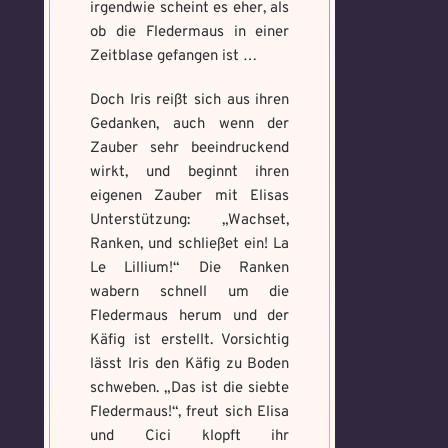
irgendwie scheint es eher, als
ob die Fledermaus in einer
Zeitblase gefangen ist …
Doch Iris reißt sich aus ihren
Gedanken, auch wenn der
Zauber sehr beeindruckend
wirkt, und beginnt ihren
eigenen Zauber mit Elisas
Unterstützung: „Wachset,
Ranken, und schließet ein! La
Le Lillium!“ Die Ranken
wabern schnell um die
Fledermaus herum und der
Käfig ist erstellt. Vorsichtig
lässt Iris den Käfig zu Boden
schweben. „Das ist die siebte
Fledermaus!“, freut sich Elisa
und Cici klopft ihr