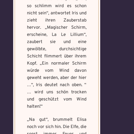
so schlimm wird es schon
nicht sein“, antwortet Iris und
zieht ihren Zauberstab
hervor. „Magischer Schirm,
erscheine, La Le Lillium“,
zaubert sie und eine
gewölbte, durchsichtige
Schicht flimmert über ihrem
Kopf. „Ein normaler Schirm
würde vom Wind davon
geweht werden, aber der hier
…“, Iris deutet nach oben. “
… wird uns schön trocken
und geschützt vom Wind
halten!“
„Na gut“, brummelt Elisa
noch vor sich hin. Die Elfe, die