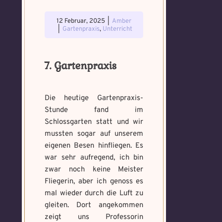
12 Februar, 2025
|
Amber
|
Gartenpraxis
,
Unterricht
7. Gartenpraxis
Die heutige Gartenpraxis-
Stunde fand im
Schlossgarten statt und wir
mussten sogar auf unserem
eigenen Besen hinfliegen. Es
war sehr aufregend, ich bin
zwar noch keine Meister
Fliegerin, aber ich genoss es
mal wieder durch die Luft zu
gleiten. Dort angekommen
zeigt uns Professorin