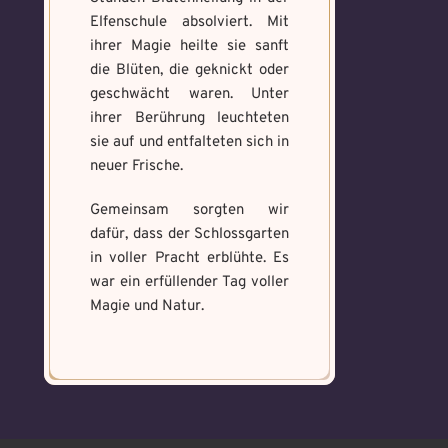
Elfenschule absolviert. Mit
ihrer Magie heilte sie sanft
die Blüten, die geknickt oder
geschwächt waren. Unter
ihrer Berührung leuchteten
sie auf und entfalteten sich in
neuer Frische.
Gemeinsam sorgten wir
dafür, dass der Schlossgarten
in voller Pracht erblühte. Es
war ein erfüllender Tag voller
Magie und Natur.