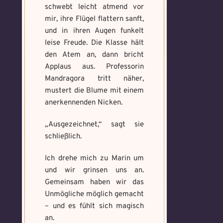
schwebt leicht atmend vor
mir, ihre Flügel flattern sanft,
und in ihren Augen funkelt
leise Freude. Die Klasse hält
den Atem an, dann bricht
Applaus aus. Professorin
Mandragora tritt näher,
mustert die Blume mit einem
anerkennenden Nicken.
„Ausgezeichnet,“ sagt sie
schließlich.
Ich drehe mich zu Marin um
und wir grinsen uns an.
Gemeinsam haben wir das
Unmögliche möglich gemacht
– und es fühlt sich magisch
an.