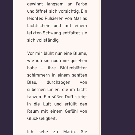
gewinnt langsam an Farbe
und öffnet sich vorsichtig. Ein
leichtes Pulsieren von Marins
Absenden
Lichtschein und mit einem
letzten Schwung entfaltet sie
sich vollständig.
Vor mir blüht nun eine Blume,
wie ich sie noch nie gesehen
habe – ihre Blütenblätter
schimmern in einem sanften
Blau, durchzogen von
silbernen Linien, die im Licht
tanzen. Ein süßer Duft steigt
in die Luft und erfüllt den
Raum mit einem Gefühl von
Glückseligkeit.
Ich sehe zu Marin. Sie