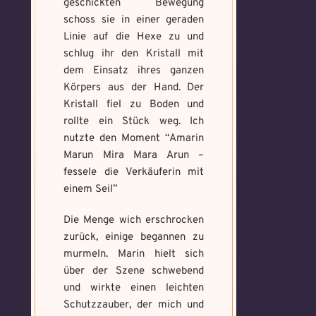
geschickten Bewegung
schoss sie in einer geraden
Linie auf die Hexe zu und
schlug ihr den Kristall mit
dem Einsatz ihres ganzen
Körpers aus der Hand. Der
Kristall fiel zu Boden und
rollte ein Stück weg. Ich
nutzte den Moment “Amarin
Marun Mira Mara Arun –
fessele die Verkäuferin mit
einem Seil”
Die Menge wich erschrocken
zurück, einige begannen zu
murmeln. Marin hielt sich
über der Szene schwebend
und wirkte einen leichten
Schutzzauber, der mich und