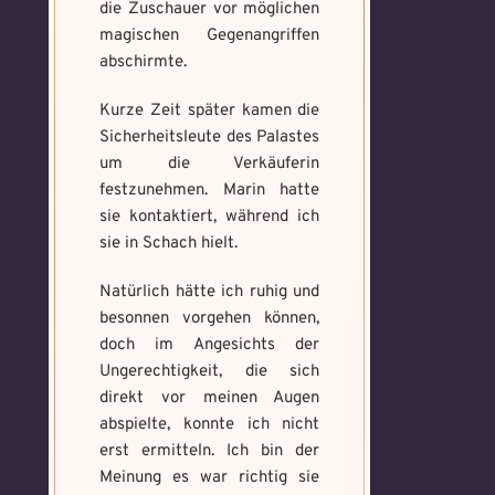
die Zuschauer vor möglichen
magischen Gegenangriffen
abschirmte.
Kurze Zeit später kamen die
Sicherheitsleute des Palastes
um die Verkäuferin
festzunehmen. Marin hatte
sie kontaktiert, während ich
sie in Schach hielt.
Natürlich hätte ich ruhig und
besonnen vorgehen können,
doch im Angesichts der
Ungerechtigkeit, die sich
direkt vor meinen Augen
abspielte, konnte ich nicht
erst ermitteln. Ich bin der
Meinung es war richtig sie