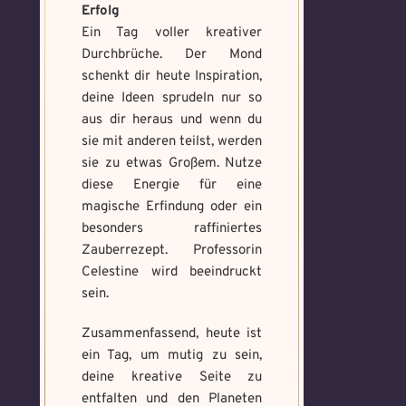
Erfolg
Ein Tag voller kreativer
Durchbrüche. Der Mond
schenkt dir heute Inspiration,
deine Ideen sprudeln nur so
aus dir heraus und wenn du
sie mit anderen teilst, werden
sie zu etwas Großem. Nutze
diese Energie für eine
magische Erfindung oder ein
besonders raffiniertes
Zauberrezept. Professorin
Celestine wird beeindruckt
sein.
Zusammenfassend, heute ist
ein Tag, um mutig zu sein,
deine kreative Seite zu
entfalten und den Planeten