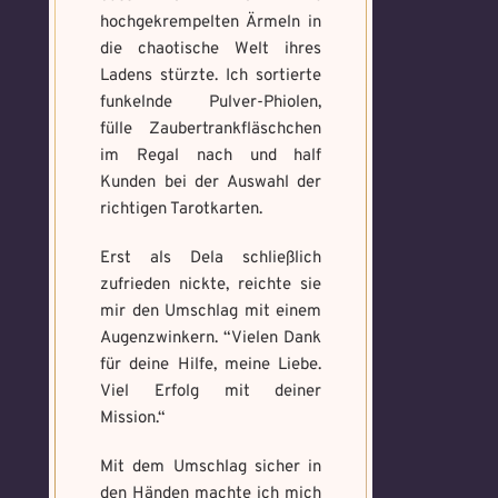
hochgekrempelten Ärmeln in
die chaotische Welt ihres
Ladens stürzte. Ich sortierte
funkelnde Pulver-Phiolen,
fülle Zaubertrankfläschchen
im Regal nach und half
Kunden bei der Auswahl der
richtigen Tarotkarten.
Erst als Dela schließlich
zufrieden nickte, reichte sie
mir den Umschlag mit einem
Augenzwinkern. “Vielen Dank
für deine Hilfe, meine Liebe.
Viel Erfolg mit deiner
Mission.“
Mit dem Umschlag sicher in
den Händen machte ich mich