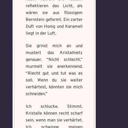
reflektieren das Licht, als
wären sie aus flüssigem
Bernstein geformt. Ein zarter
Duft von Honig und Karamell
liegt in der Luft.
Sie grinst mich an und
mustert das Kristallnetz
genauer. “Nicht schlecht,”
murmelt sie anerkennend.
“Riecht gut und tut was es
soll. Wenn du sie weiter
verhärtest, könnten sie mich
schneiden.”
Ich schlucke. Stimmt.
Kristalle können recht scharf
sein, wenn man sie verhärtet.
Ich schwinge meinen