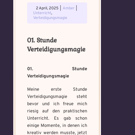
2 April, 2025
|
Amber
|
Unterricht
,
Verteidigungsmagie
01. Stunde
Verteidigungsmagie
01. Stunde
Verteidigungsmagie
Meine erste Stunde
Verteidigungsmagie steht
bevor und ich freue mich
riesig auf den praktischen
Unterricht. Es gab schon
einige Momente, in denen ich
kreativ werden musste, jetzt