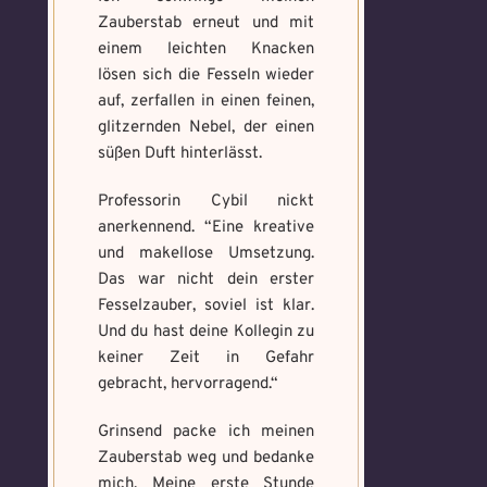
Zauberstab erneut und mit
einem leichten Knacken
lösen sich die Fesseln wieder
auf, zerfallen in einen feinen,
glitzernden Nebel, der einen
süßen Duft hinterlässt.
Professorin Cybil nickt
anerkennend. “Eine kreative
und makellose Umsetzung.
Das war nicht dein erster
Fesselzauber, soviel ist klar.
Und du hast deine Kollegin zu
keiner Zeit in Gefahr
gebracht, hervorragend.“
Grinsend packe ich meinen
Zauberstab weg und bedanke
mich. Meine erste Stunde