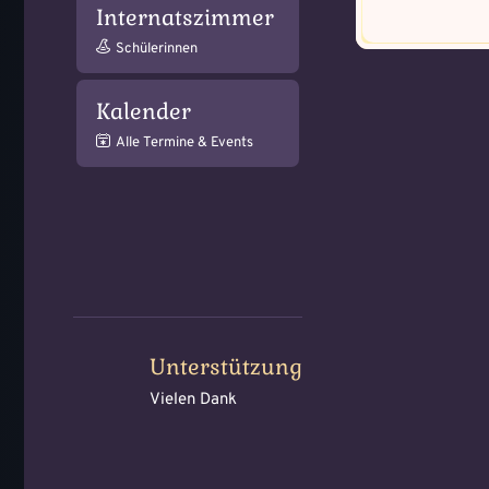
Internatszimmer
Schülerinnen
Kalender
Alle Termine & Events
Unterstützung
Vielen Dank