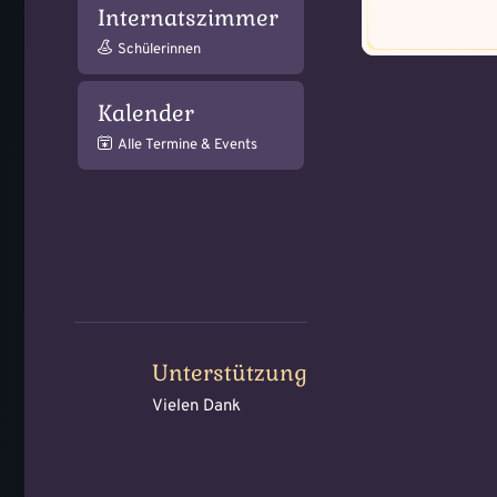
Internatszimmer
Schülerinnen
Kalender
Alle Termine & Events
Unterstützung
Vielen Dank