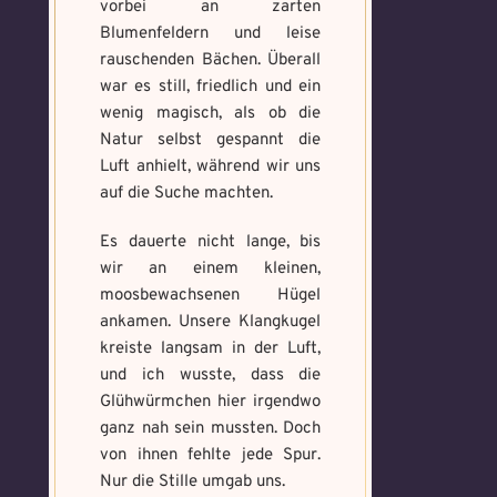
vorbei an zarten
Blumenfeldern und leise
rauschenden Bächen. Überall
war es still, friedlich und ein
wenig magisch, als ob die
Natur selbst gespannt die
Luft anhielt, während wir uns
auf die Suche machten.
Es dauerte nicht lange, bis
wir an einem kleinen,
moosbewachsenen Hügel
ankamen. Unsere Klangkugel
kreiste langsam in der Luft,
und ich wusste, dass die
Glühwürmchen hier irgendwo
ganz nah sein mussten. Doch
von ihnen fehlte jede Spur.
Nur die Stille umgab uns.