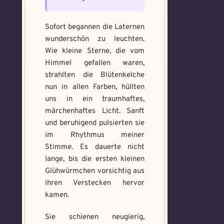
Sofort begannen die Laternen
wunderschön zu leuchten.
Wie kleine Sterne, die vom
Himmel gefallen waren,
strahlten die Blütenkelche
nun in allen Farben, hüllten
uns in ein traumhaftes,
märchenhaftes Licht. Sanft
und beruhigend pulsierten sie
im Rhythmus meiner
Stimme. Es dauerte nicht
lange, bis die ersten kleinen
Glühwürmchen vorsichtig aus
ihren Verstecken hervor
kamen.
Sie schienen neugierig,