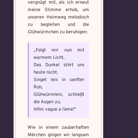
vergnügt mit, als ich erneut
meine Stimme erhob, um
unseren Heimweg melodisch
zu begleiten und die
Glühwürmchen zu beruhigen:
„Folgt mir nun mit
warmem Licht,
Das Dunkel stört uns
heute nicht.
Singet leis in sanfter
Ruh,
Glühwürmlein, schließt
die Augen zu.
Infini vague a l’ame!“
Wie in einem zauberhaften
Märchen gingen wir langsam