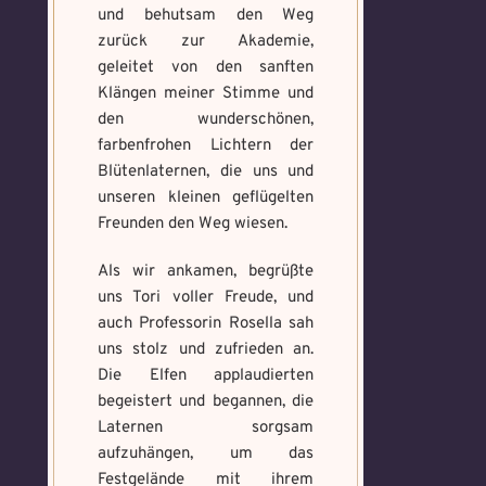
und behutsam den Weg
zurück zur Akademie,
geleitet von den sanften
Klängen meiner Stimme und
den wunderschönen,
farbenfrohen Lichtern der
Blütenlaternen, die uns und
unseren kleinen geflügelten
Freunden den Weg wiesen.
Als wir ankamen, begrüßte
uns Tori voller Freude, und
auch Professorin Rosella sah
uns stolz und zufrieden an.
Die Elfen applaudierten
begeistert und begannen, die
Laternen sorgsam
aufzuhängen, um das
Festgelände mit ihrem