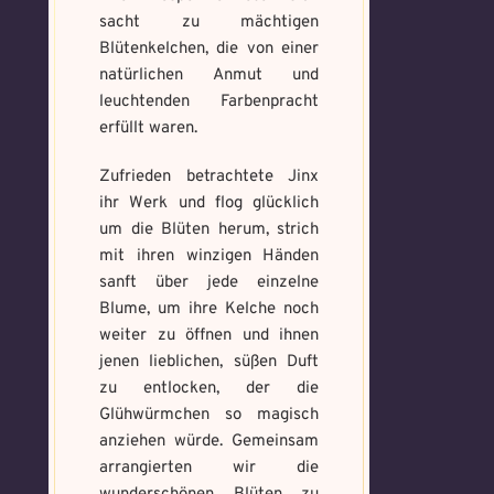
sacht zu mächtigen
Blütenkelchen, die von einer
natürlichen Anmut und
leuchtenden Farbenpracht
erfüllt waren.
Zufrieden betrachtete Jinx
ihr Werk und flog glücklich
um die Blüten herum, strich
mit ihren winzigen Händen
sanft über jede einzelne
Blume, um ihre Kelche noch
weiter zu öffnen und ihnen
jenen lieblichen, süßen Duft
zu entlocken, der die
Glühwürmchen so magisch
anziehen würde. Gemeinsam
arrangierten wir die