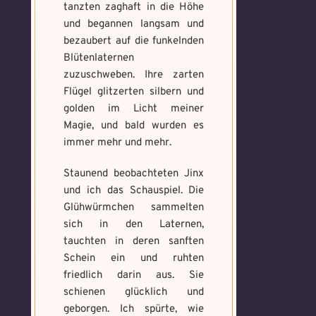
tanzten zaghaft in die Höhe
und begannen langsam und
bezaubert auf die funkelnden
Blütenlaternen
zuzuschweben. Ihre zarten
Flügel glitzerten silbern und
golden im Licht meiner
Magie, und bald wurden es
immer mehr und mehr.
Staunend beobachteten Jinx
und ich das Schauspiel. Die
Glühwürmchen sammelten
sich in den Laternen,
tauchten in deren sanften
Schein ein und ruhten
friedlich darin aus. Sie
schienen glücklich und
geborgen. Ich spürte, wie