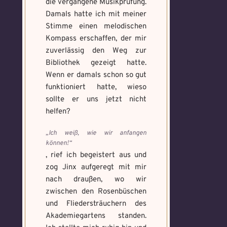
die vergangene Musikprüfung.
Damals hatte ich mit meiner
Stimme einen melodischen
Kompass erschaffen, der mir
zuverlässig den Weg zur
Bibliothek gezeigt hatte.
Wenn er damals schon so gut
funktioniert hatte, wieso
sollte er uns jetzt nicht
helfen?
„Ich weiß, wie wir anfangen
können!“
, rief ich begeistert aus und
zog Jinx aufgeregt mit mir
nach draußen, wo wir
zwischen den Rosenbüschen
und Fliedersträuchern des
Akademiegartens standen.