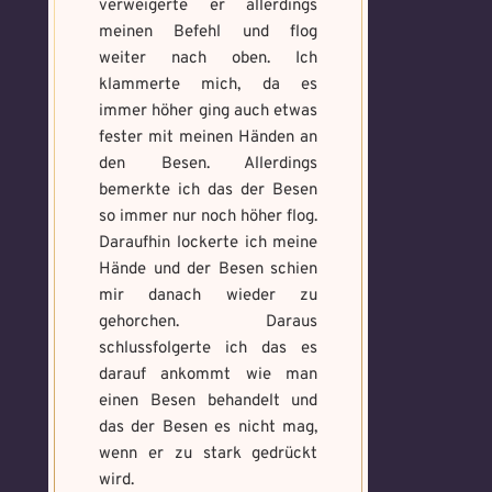
verweigerte er allerdings
meinen Befehl und flog
weiter nach oben. Ich
klammerte mich, da es
immer höher ging auch etwas
fester mit meinen Händen an
den Besen. Allerdings
bemerkte ich das der Besen
so immer nur noch höher flog.
Daraufhin lockerte ich meine
Hände und der Besen schien
mir danach wieder zu
gehorchen. Daraus
schlussfolgerte ich das es
darauf ankommt wie man
einen Besen behandelt und
das der Besen es nicht mag,
wenn er zu stark gedrückt
wird.