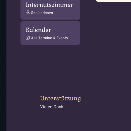
Internatszimmer
Schülerinnen
Kalender
Alle Termine & Events
Unterstützung
Vielen Dank