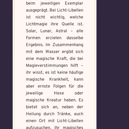
beim jeweiligen Exemplar
ausgeprägt. Bei Licht-Libellen
ist nicht wichtig, welche
Lichtmagie ihre Quelle ist.
Solar, Lunar, Astral – alle
Formen erzielen dasselbe
Ergebnis. Im Zusammenhang
mit dem Wasser ergibt sich
eine magische Kraft, die bei
Magieverstimmungen hilft –
ihr wisst, es ist keine häufige
magische Krankheit, kann
aber ernste Folgen für die
jeweilige Hexe oder
magische Kreatur haben. Es
bietet sich an, neben der
Heilung durch Tränke, auch
einen Ort mit Licht-Libellen
aufzusuchen. Ihr magisches