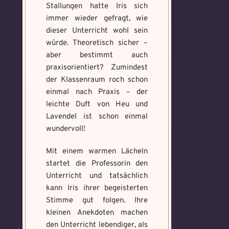
Stallungen hatte Iris sich
immer wieder gefragt, wie
dieser Unterricht wohl sein
würde. Theoretisch sicher –
aber bestimmt auch
praxisorientiert? Zumindest
der Klassenraum roch schon
einmal nach Praxis – der
leichte Duft von Heu und
Lavendel ist schon einmal
wundervoll!
Mit einem warmen Lächeln
startet die Professorin den
Unterricht und tatsächlich
kann Iris ihrer begeisterten
Stimme gut folgen. Ihre
kleinen Anekdoten machen
den Unterricht lebendiger, als