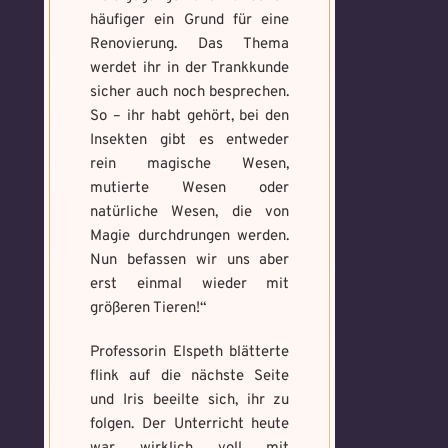
häufiger ein Grund für eine
Renovierung. Das Thema
werdet ihr in der Trankkunde
sicher auch noch besprechen.
So – ihr habt gehört, bei den
Insekten gibt es entweder
rein magische Wesen,
mutierte Wesen oder
natürliche Wesen, die von
Magie durchdrungen werden.
Nun befassen wir uns aber
erst einmal wieder mit
größeren Tieren!“
Professorin Elspeth blätterte
flink auf die nächste Seite
und Iris beeilte sich, ihr zu
folgen. Der Unterricht heute