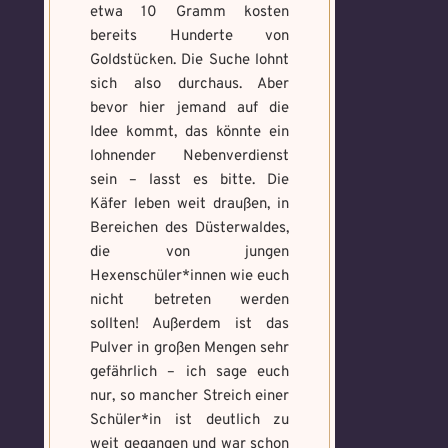
etwa 10 Gramm kosten
bereits Hunderte von
Goldstücken. Die Suche lohnt
sich also durchaus. Aber
bevor hier jemand auf die
Idee kommt, das könnte ein
lohnender Nebenverdienst
sein – lasst es bitte. Die
Käfer leben weit draußen, in
Bereichen des Düsterwaldes,
die von jungen
Hexenschüler*innen wie euch
nicht betreten werden
sollten! Außerdem ist das
Pulver in großen Mengen sehr
gefährlich – ich sage euch
nur, so mancher Streich einer
Schüler*in ist deutlich zu
weit gegangen und war schon