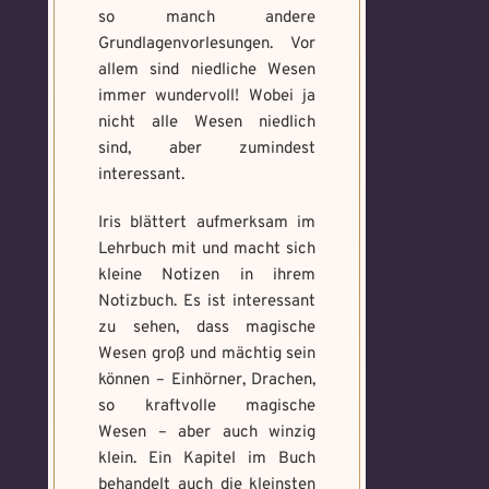
so manch andere
Grundlagenvorlesungen. Vor
allem sind niedliche Wesen
immer wundervoll! Wobei ja
nicht alle Wesen niedlich
sind, aber zumindest
interessant.
Iris blättert aufmerksam im
Lehrbuch mit und macht sich
kleine Notizen in ihrem
Notizbuch. Es ist interessant
zu sehen, dass magische
Wesen groß und mächtig sein
können – Einhörner, Drachen,
so kraftvolle magische
Wesen – aber auch winzig
klein. Ein Kapitel im Buch
behandelt auch die kleinsten