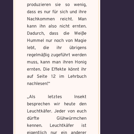
produzieren sie so wenig,
dass es nur für sich und ihre
Nachkommen reicht. Man
kann ihn also nicht ernten.
Dadurch, dass die Weiße
Hummel nur noch von Magie
lebt, die ihr übrigens
regelmäßig zugeführt werden
muss, kann man ihren Honig
ernten. Die Effekte könnt ihr
auf Seite 12 im Lehrbuch
nachlesen!“
„Als letztes Insekt
besprechen wir heute den
Leuchtkäfer. Jeder von euch
dürfte Glühwürmchen
kennen. Leuchtkäfer ist
eigentlich nur ein anderer