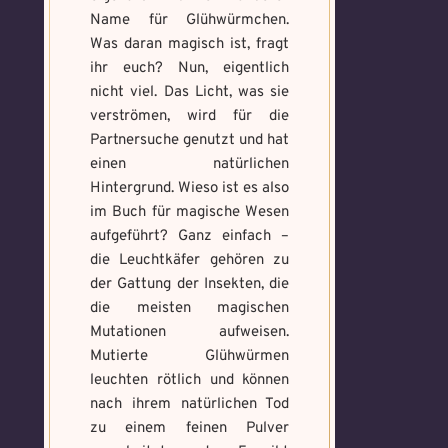
Name für Glühwürmchen.
Was daran magisch ist, fragt
ihr euch? Nun, eigentlich
nicht viel. Das Licht, was sie
verströmen, wird für die
Partnersuche genutzt und hat
einen natürlichen
Hintergrund. Wieso ist es also
im Buch für magische Wesen
aufgeführt? Ganz einfach –
die Leuchtkäfer gehören zu
der Gattung der Insekten, die
die meisten magischen
Mutationen aufweisen.
Mutierte Glühwürmen
leuchten rötlich und können
nach ihrem natürlichen Tod
zu einem feinen Pulver