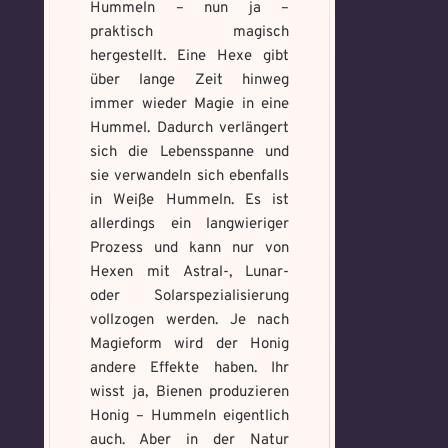
Hummeln – nun ja –
praktisch magisch
hergestellt. Eine Hexe gibt
über lange Zeit hinweg
immer wieder Magie in eine
Hummel. Dadurch verlängert
sich die Lebensspanne und
sie verwandeln sich ebenfalls
in Weiße Hummeln. Es ist
allerdings ein langwieriger
Prozess und kann nur von
Hexen mit Astral-, Lunar-
oder Solarspezialisierung
vollzogen werden. Je nach
Magieform wird der Honig
andere Effekte haben. Ihr
wisst ja, Bienen produzieren
Honig – Hummeln eigentlich
auch. Aber in der Natur