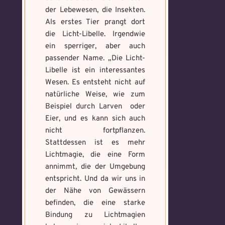
der Lebewesen, die Insekten.
Als erstes Tier prangt dort
die Licht-Libelle. Irgendwie
ein sperriger, aber auch
passender Name. „Die Licht-
Libelle ist ein interessantes
Wesen. Es entsteht nicht auf
natürliche Weise, wie zum
Beispiel durch Larven oder
Eier, und es kann sich auch
nicht fortpflanzen.
Stattdessen ist es mehr
Lichtmagie, die eine Form
annimmt, die der Umgebung
entspricht. Und da wir uns in
der Nähe von Gewässern
befinden, die eine starke
Bindung zu Lichtmagien