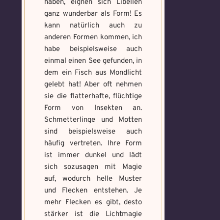
haben, eignen sich Libellen
ganz wunderbar als Form! Es
kann natürlich auch zu
anderen Formen kommen, ich
habe beispielsweise auch
einmal einen See gefunden, in
dem ein Fisch aus Mondlicht
gelebt hat! Aber oft nehmen
sie die flatterhafte, flüchtige
Form von Insekten an.
Schmetterlinge und Motten
sind beispielsweise auch
häufig vertreten. Ihre Form
ist immer dunkel und lädt
sich sozusagen mit Magie
auf, wodurch helle Muster
und Flecken entstehen. Je
mehr Flecken es gibt, desto
stärker ist die Lichtmagie