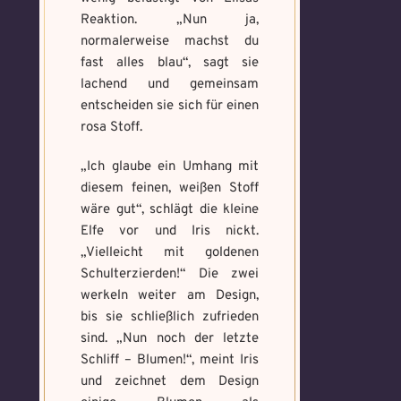
Reaktion. „Nun ja,
normalerweise machst du
fast alles blau“, sagt sie
lachend und gemeinsam
entscheiden sie sich für einen
rosa Stoff.
„Ich glaube ein Umhang mit
diesem feinen, weißen Stoff
wäre gut“, schlägt die kleine
Elfe vor und Iris nickt.
„Vielleicht mit goldenen
Schulterzierden!“ Die zwei
werkeln weiter am Design,
bis sie schließlich zufrieden
sind. „Nun noch der letzte
Schliff – Blumen!“, meint Iris
und zeichnet dem Design