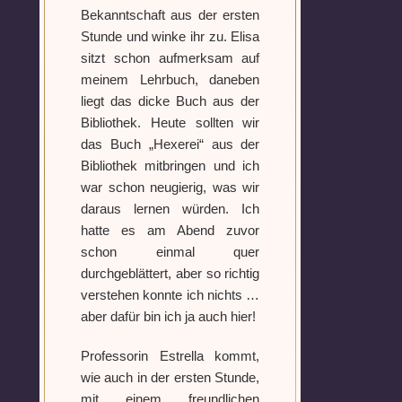
Bekanntschaft aus der ersten
Stunde und winke ihr zu. Elisa
sitzt schon aufmerksam auf
meinem Lehrbuch, daneben
liegt das dicke Buch aus der
Bibliothek. Heute sollten wir
das Buch „Hexerei“ aus der
Bibliothek mitbringen und ich
war schon neugierig, was wir
daraus lernen würden. Ich
hatte es am Abend zuvor
schon einmal quer
durchgeblättert, aber so richtig
verstehen konnte ich nichts …
aber dafür bin ich ja auch hier!
Professorin Estrella kommt,
wie auch in der ersten Stunde,
mit einem freundlichen