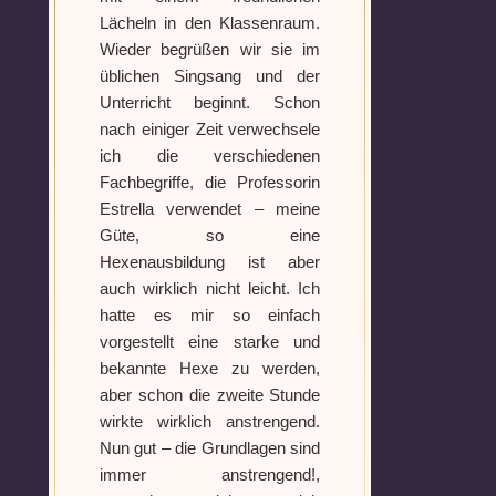
Lächeln in den Klassenraum.
Wieder begrüßen wir sie im
üblichen Singsang und der
Unterricht beginnt. Schon
nach einiger Zeit verwechsele
ich die verschiedenen
Fachbegriffe, die Professorin
Estrella verwendet – meine
Güte, so eine
Hexenausbildung ist aber
auch wirklich nicht leicht. Ich
hatte es mir so einfach
vorgestellt eine starke und
bekannte Hexe zu werden,
aber schon die zweite Stunde
wirkte wirklich anstrengend.
Nun gut – die Grundlagen sind
immer anstrengend!,