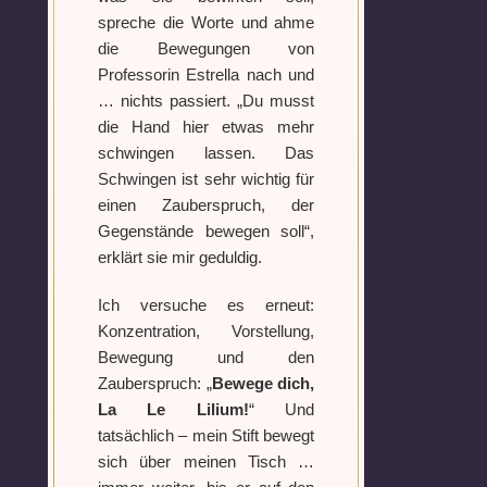
spreche die Worte und ahme
die Bewegungen von
Professorin Estrella nach und
… nichts passiert. „Du musst
die Hand hier etwas mehr
schwingen lassen. Das
Schwingen ist sehr wichtig für
einen Zauberspruch, der
Gegenstände bewegen soll“,
erklärt sie mir geduldig.
Ich versuche es erneut:
Konzentration, Vorstellung,
Bewegung und den
Zauberspruch: „
Bewege dich,
La Le Lilium!
“ Und
tatsächlich – mein Stift bewegt
sich über meinen Tisch …