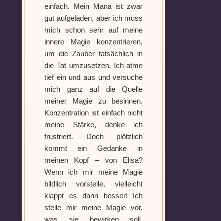
einfach. Mein Mana ist zwar
gut aufgeladen, aber ich muss
mich schon sehr auf meine
innere Magie konzentrieren,
um die Zauber tatsächlich in
die Tat umzusetzen. Ich atme
tief ein und aus und versuche
mich ganz auf die Quelle
meiner Magie zu besinnen.
Konzentration ist einfach nicht
meine Stärke, denke ich
frustriert. Doch plötzlich
kommt ein Gedanke in
meinen Kopf – von Elisa?
Wenn ich mir meine Magie
bildlich vorstelle, vielleicht
klappt es dann besser! Ich
stelle mir meine Magie vor,
was sie bewirken soll,