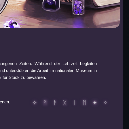
ngenen Zeiten. Während der Lehrzeit begleiten
d unterstützen die Arbeit im nationalen Museum in
ck für Stück zu bewahren.
ienen.