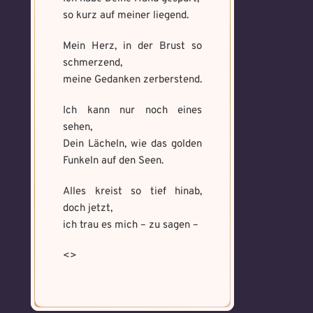
so kurz auf meiner liegend.
Mein Herz, in der Brust so
schmerzend,
meine Gedanken zerberstend.
Ich kann nur noch eines
sehen,
Dein Lächeln, wie das golden
Funkeln auf den Seen.
Alles kreist so tief hinab,
doch jetzt,
ich trau es mich – zu sagen –
<>