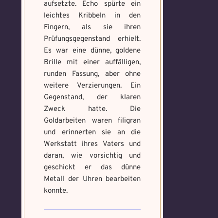
aufsetzte. Echo spürte ein
leichtes Kribbeln in den
Fingern, als sie ihren
Prüfungsgegenstand erhielt.
Es war eine dünne, goldene
Brille mit einer auffälligen,
runden Fassung, aber ohne
weitere Verzierungen. Ein
Gegenstand, der klaren
Zweck hatte. Die
Goldarbeiten waren filigran
und erinnerten sie an die
Werkstatt ihres Vaters und
daran, wie vorsichtig und
geschickt er das dünne
Metall der Uhren bearbeiten
konnte.