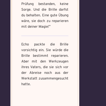
Prüfung bestanden, keine
Sorge. Und die Brille darfst
du behalten. Eine gute Übung
wäre, sie doch zu reparieren
mit deiner Magie!”
Echo packte die Brille
vorsichtig ein. Sie würde die
Brille bestimmt reparieren.
Aber mit den Werkzeugen
ihres Vaters, die sie sich vor
der Abreise noch aus der
Werkstatt zusammengesucht
hatte.