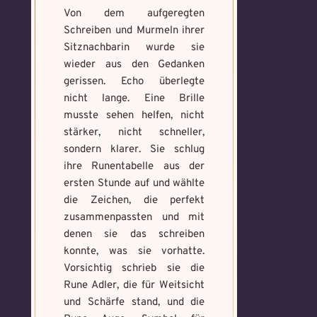
Von dem aufgeregten
Schreiben und Murmeln ihrer
Sitznachbarin wurde sie
wieder aus den Gedanken
gerissen. Echo überlegte
nicht lange. Eine Brille
musste sehen helfen, nicht
stärker, nicht schneller,
sondern klarer. Sie schlug
ihre Runentabelle aus der
ersten Stunde auf und wählte
die Zeichen, die perfekt
zusammenpassten und mit
denen sie das schreiben
konnte, was sie vorhatte.
Vorsichtig schrieb sie die
Rune Adler, die für Weitsicht
und Schärfe stand, und die