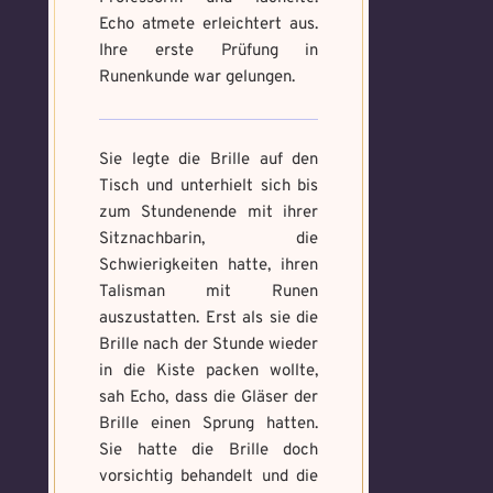
Echo atmete erleichtert aus.
Ihre erste Prüfung in
Runenkunde war gelungen.
Sie legte die Brille auf den
Tisch und unterhielt sich bis
zum Stundenende mit ihrer
Sitznachbarin, die
Schwierigkeiten hatte, ihren
Talisman mit Runen
auszustatten. Erst als sie die
Brille nach der Stunde wieder
in die Kiste packen wollte,
sah Echo, dass die Gläser der
Brille einen Sprung hatten.
Sie hatte die Brille doch
vorsichtig behandelt und die