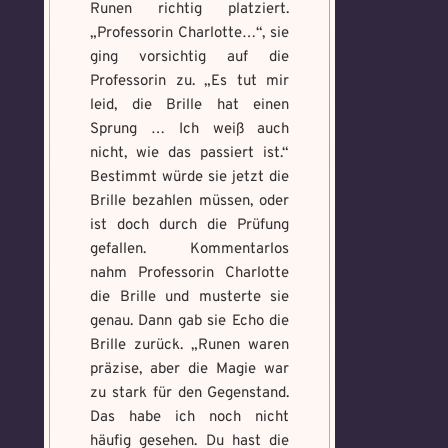
Runen richtig platziert.
„Professorin Charlotte…“, sie
ging vorsichtig auf die
Professorin zu. „Es tut mir
leid, die Brille hat einen
Sprung … Ich weiß auch
nicht, wie das passiert ist.“
Bestimmt würde sie jetzt die
Brille bezahlen müssen, oder
ist doch durch die Prüfung
gefallen. Kommentarlos
nahm Professorin Charlotte
die Brille und musterte sie
genau. Dann gab sie Echo die
Brille zurück. „Runen waren
präzise, aber die Magie war
zu stark für den Gegenstand.
Das habe ich noch nicht
häufig gesehen. Du hast die