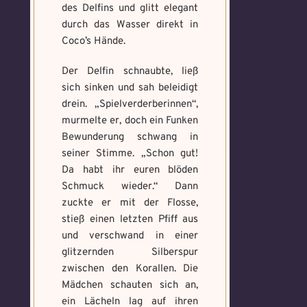
des Delfins und glitt elegant
durch das Wasser direkt in
Coco’s Hände.
Der Delfin schnaubte, ließ
sich sinken und sah beleidigt
drein. „Spielverderberinnen“,
murmelte er, doch ein Funken
Bewunderung schwang in
seiner Stimme. „Schon gut!
Da habt ihr euren blöden
Schmuck wieder.“ Dann
zuckte er mit der Flosse,
stieß einen letzten Pfiff aus
und verschwand in einer
glitzernden Silberspur
zwischen den Korallen. Die
Mädchen schauten sich an,
ein Lächeln lag auf ihren