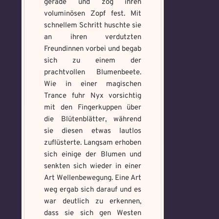
gerade und zog ihren
voluminösen Zopf fest. Mit
schnellem Schritt huschte sie
an ihren verdutzten
Freundinnen vorbei und begab
sich zu einem der
prachtvollen Blumenbeete.
Wie in einer magischen
Trance fuhr Nyx vorsichtig
mit den Fingerkuppen über
die Blütenblätter, während
sie diesen etwas lautlos
zuflüsterte. Langsam erhoben
sich einige der Blumen und
senkten sich wieder in einer
Art Wellenbewegung. Eine Art
weg ergab sich darauf und es
war deutlich zu erkennen,
dass sie sich gen Westen