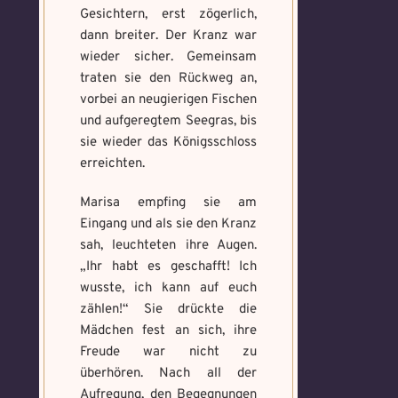
Gesichtern, erst zögerlich,
dann breiter. Der Kranz war
wieder sicher. Gemeinsam
traten sie den Rückweg an,
vorbei an neugierigen Fischen
und aufgeregtem Seegras, bis
sie wieder das Königsschloss
erreichten.
Marisa empfing sie am
Eingang und als sie den Kranz
sah, leuchteten ihre Augen.
„Ihr habt es geschafft! Ich
wusste, ich kann auf euch
zählen!“ Sie drückte die
Mädchen fest an sich, ihre
Freude war nicht zu
überhören. Nach all der
Aufregung, den Begegnungen