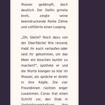
Wasser gedämpft, doch
deutlich. Der Delfin grinste
breit, zeigte seine
beeindruckende Reihe Zähne
und vollführte einen Looping.
„Oh, Gäste? Noch dazu von
der Oberfläche! Wie reizend.
Habt ihr euch verlaufen oder
seid ihr gekommen, um das
Meer ein bisschen bunter zu
machen?“, spottete er und
die Worte klangen so klar im
Wasser, als spräche er direkt
in ihre Köpfe. Die vier
Freundinnen rückten enger
zusammen. Corax trat einen
Schritt vor, den Stab in