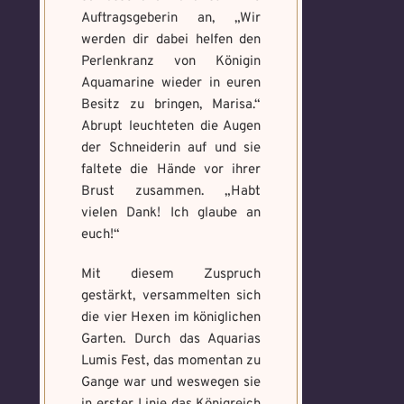
Auftragsgeberin an, „Wir
werden dir dabei helfen den
Perlenkranz von Königin
Aquamarine wieder in euren
Besitz zu bringen, Marisa.“
Abrupt leuchteten die Augen
der Schneiderin auf und sie
faltete die Hände vor ihrer
Brust zusammen. „Habt
vielen Dank! Ich glaube an
euch!“
Mit diesem Zuspruch
gestärkt, versammelten sich
die vier Hexen im königlichen
Garten. Durch das Aquarias
Lumis Fest, das momentan zu
Gange war und weswegen sie