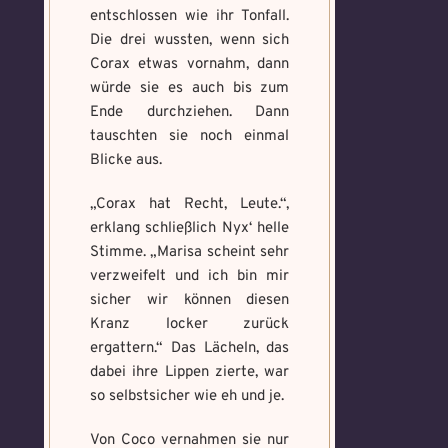
entschlossen wie ihr Tonfall.
Die drei wussten, wenn sich
Corax etwas vornahm, dann
würde sie es auch bis zum
Ende durchziehen. Dann
tauschten sie noch einmal
Blicke aus.
„Corax hat Recht, Leute.“,
erklang schließlich Nyx‘ helle
Stimme. „Marisa scheint sehr
verzweifelt und ich bin mir
sicher wir können diesen
Kranz locker zurück
ergattern.“ Das Lächeln, das
dabei ihre Lippen zierte, war
so selbstsicher wie eh und je.
Von Coco vernahmen sie nur