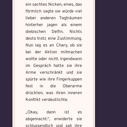
ein sachtes Nicken, eines, das
förmlich sagte sie würde viel
lieber anderen Tagträumen
hinterher jagen als einem
diebischen Delfin. Nichts
desto trotz eine Zustimmung.
Nun lag es an Chary, ob sie
bei der Aktion mitmachen
wollte oder nicht. Irgendwann
im Gespräch hatte sie ihre
Arme verschränkt und sie
spürte wie ihre Fingerkuppen
fest in die Oberarme
drückten, was ihren inneren
Konflikt verdeutlichte.
„Okay, dann ist es
abgemacht.“, erwiderte sie
schlussendlich und sah ihre