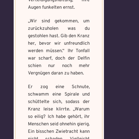
Verteidigungshaltung, ihre
Augen funkelten ernst.
„Wir sind gekommen, um
zurückzuholen was du
gestohlen hast. Gib den Kranz
her, bevor wir unfreundlich
werden müssen.“ Ihr Tonfall
war scharf, doch der Delfin
schien nur noch mehr
Vergnügen daran zu haben.
Er zog eine Schnute,
schwamm eine Spirale und
schüttelte sich, sodass der
Kranz leise klirrte. „Warum
so eilig? Ich habe gehört, ihr
Menschen seid ohnehin gierig.
Ein bisschen Zwietracht kann