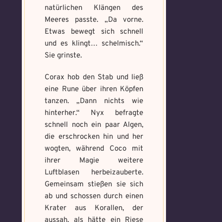
natürlichen Klängen des
Meeres passte. „Da vorne.
Etwas bewegt sich schnell
und es klingt… schelmisch.“
Sie grinste.
Corax hob den Stab und ließ
eine Rune über ihren Köpfen
tanzen. „Dann nichts wie
hinterher.“ Nyx befragte
schnell noch ein paar Algen,
die erschrocken hin und her
wogten, während Coco mit
ihrer Magie weitere
Luftblasen herbeizauberte.
Gemeinsam stießen sie sich
ab und schossen durch einen
Krater aus Korallen, der
aussah, als hätte ein Riese