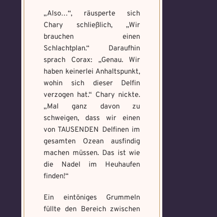
„Also…“, räusperte sich
Chary schließlich, „Wir
brauchen einen
Schlachtplan.“ Daraufhin
sprach Corax: „Genau. Wir
haben keinerlei Anhaltspunkt,
wohin sich dieser Delfin
verzogen hat.“ Chary nickte.
„Mal ganz davon zu
schweigen, dass wir einen
von TAUSENDEN Delfinen im
gesamten Ozean ausfindig
machen müssen. Das ist wie
die Nadel im Heuhaufen
finden!“
Ein eintöniges Grummeln
füllte den Bereich zwischen