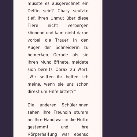
musste es ausgerechnet ein
Delfin sein? Chary seufzte
tief, ihren Unmut über diese
Tiere nicht verbergen
könnend und kam nicht daran
vorbei die Trauer in den
Augen der Schneiderin zu
bemerken. Gerade als sie
ihren Mund öffnete, meldete
sich bereits Corax zu Wort:
„Wir sollten ihr helfen. Ich
meine, wenn sie uns schon
direkt um Hilfe bittet?“
Die anderen Schülerinnen
sahen ihre Freundin stumm
an. Ihre Hand war in die Hüfte
gestemmt und ihre
Körperhaltung war ebenso