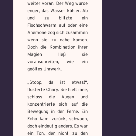
weiter voran. Der Weg wurde
enger, das Wasser kühler. Ab
und zu blitzte ein
Fischschwarm auf oder eine
Anemone zog sich zusammen
wenn sie zu nahe kamen.
Doch die Kombination ihrer
Magien ließ sie
voranschreiten, wie ein
geöltes Uhrwerk.
„Stopp, da ist etwas!“,
flüsterte Chary. Sie hielt inne,
schloss die Augen und
konzentrierte sich auf die
Bewegung in der Ferne. Ein
Echo kam zurück, schwach,
doch eindeutig anders. Es war
ein Ton, der nicht zu den