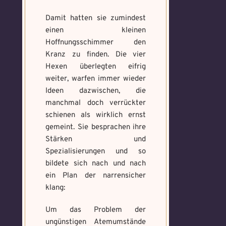
Damit hatten sie zumindest
einen kleinen
Hoffnungsschimmer den
Kranz zu finden. Die vier
Hexen überlegten eifrig
weiter, warfen immer wieder
Ideen dazwischen, die
manchmal doch verrückter
schienen als wirklich ernst
gemeint. Sie besprachen ihre
Stärken und
Spezialisierungen und so
bildete sich nach und nach
ein Plan der narrensicher
klang:
Um das Problem der
ungünstigen Atemumstände