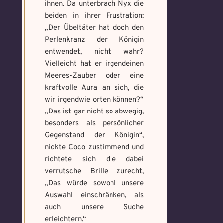
ihnen. Da unterbrach Nyx die
beiden in ihrer Frustration:
„Der Übeltäter hat doch den
Perlenkranz der Königin
entwendet, nicht wahr?
Vielleicht hat er irgendeinen
Meeres-Zauber oder eine
kraftvolle Aura an sich, die
wir irgendwie orten können?“
„Das ist gar nicht so abwegig,
besonders als persönlicher
Gegenstand der Königin“,
nickte Coco zustimmend und
richtete sich die dabei
verrutsche Brille zurecht,
„Das würde sowohl unsere
Auswahl einschränken, als
auch unsere Suche
erleichtern.“