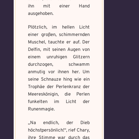
ihn mit einer Hand
ausgehoben.
Plötzlich, im hellen Licht
einer großen, schimmernden
Muschel, tauchte er auf. Der
Delfin, mit seinen Augen von
einem unruhigen Glitzern
durchzogen, schwamm
anmutig vor ihnen her. Um
seine Schnauze hing wie ein
Trophäe der Perlenkranz der
Meereskönigin, die Perlen
funkelten im Licht der
Runenmagie.
„Na endlich, der Dieb
höchstpersönlich!“, rief Chary,
ihre Stimme war durch das