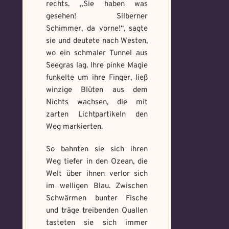
rechts. „Sie haben was
gesehen! Silberner
Schimmer, da vorne!“, sagte
sie und deutete nach Westen,
wo ein schmaler Tunnel aus
Seegras lag. Ihre pinke Magie
funkelte um ihre Finger, ließ
winzige Blüten aus dem
Nichts wachsen, die mit
zarten Lichtpartikeln den
Weg markierten.
So bahnten sie sich ihren
Weg tiefer in den Ozean, die
Welt über ihnen verlor sich
im welligen Blau. Zwischen
Schwärmen bunter Fische
und träge treibenden Quallen
tasteten sie sich immer