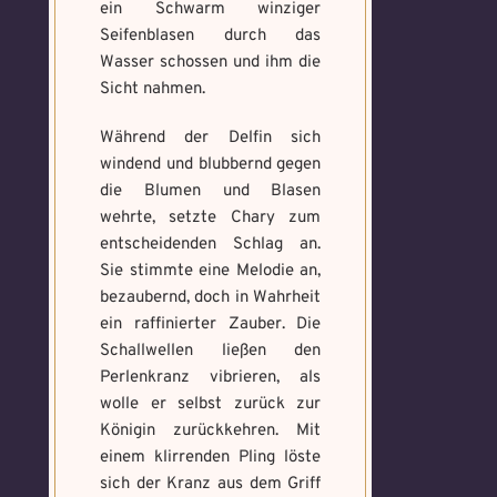
ein Schwarm winziger
Seifenblasen durch das
Wasser schossen und ihm die
Sicht nahmen.
Während der Delfin sich
windend und blubbernd gegen
die Blumen und Blasen
wehrte, setzte Chary zum
entscheidenden Schlag an.
Sie stimmte eine Melodie an,
bezaubernd, doch in Wahrheit
ein raffinierter Zauber. Die
Schallwellen ließen den
Perlenkranz vibrieren, als
wolle er selbst zurück zur
Königin zurückkehren. Mit
einem klirrenden Pling löste
sich der Kranz aus dem Griff