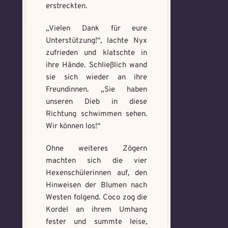
erstreckten.
„Vielen Dank für eure
Unterstützung!“, lachte Nyx
zufrieden und klatschte in
ihre Hände. Schließlich wand
sie sich wieder an ihre
Freundinnen. „Sie haben
unseren Dieb in diese
Richtung schwimmen sehen.
Wir können los!“
Ohne weiteres Zögern
machten sich die vier
Hexenschülerinnen auf, den
Hinweisen der Blumen nach
Westen folgend. Coco zog die
Kordel an ihrem Umhang
fester und summte leise,