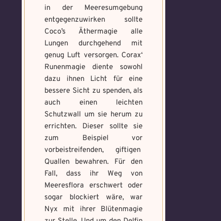
in der Meeresumgebung
entgegenzuwirken sollte
Coco’s Äthermagie alle
Lungen durchgehend mit
genug Luft versorgen. Corax‘
Runenmagie diente sowohl
dazu ihnen Licht für eine
bessere Sicht zu spenden, als
auch einen leichten
Schutzwall um sie herum zu
errichten. Dieser sollte sie
zum Beispiel vor
vorbeistreifenden, giftigen
Quallen bewahren. Für den
Fall, dass ihr Weg von
Meeresflora erschwert oder
sogar blockiert wäre, war
Nyx mit ihrer Blütenmagie