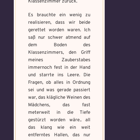
Klassenzimmer zurück.
Es brauchte ein wenig zu
realisieren, dass wir beide
gerettet worden waren. Ich
saß nur schwer atmend auf
dem Boden des
Klassenzimmers, den Griff
meines Zauberstabes
immernoch fest in der Hand
und starrte ins Leere. Die
Fragen, ob alles in Ordnung
sei und was gerade passiert
war, das klägliche Weinen des
Mädchens, das fast
meterweit in die Tiefe
gestürzt worden wäre.. all
das klang wie ein weit
entferntes Hallen, das nur