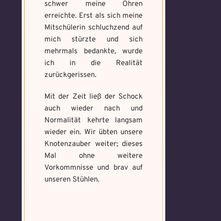
schwer meine Ohren
erreichte. Erst als sich meine
Mitschülerin schluchzend auf
mich stürzte und sich
mehrmals bedankte, wurde
ich in die Realität
zurückgerissen.
Mit der Zeit ließ der Schock
auch wieder nach und
Normalität kehrte langsam
wieder ein. Wir übten unsere
Knotenzauber weiter; dieses
Mal ohne weitere
Vorkommnisse und brav auf
unseren Stühlen.