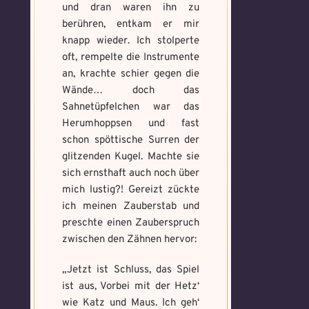
und dran waren ihn zu
berühren, entkam er mir
knapp wieder. Ich stolperte
oft, rempelte die Instrumente
an, krachte schier gegen die
Wände… doch das
Sahnetüpfelchen war das
Herumhoppsen und fast
schon spöttische Surren der
glitzenden Kugel. Machte sie
sich ernsthaft auch noch über
mich lustig?! Gereizt zückte
ich meinen Zauberstab und
preschte einen Zauberspruch
zwischen den Zähnen hervor:
„Jetzt ist Schluss, das Spiel
ist aus, Vorbei mit der Hetz‘
wie Katz und Maus. Ich geh‘