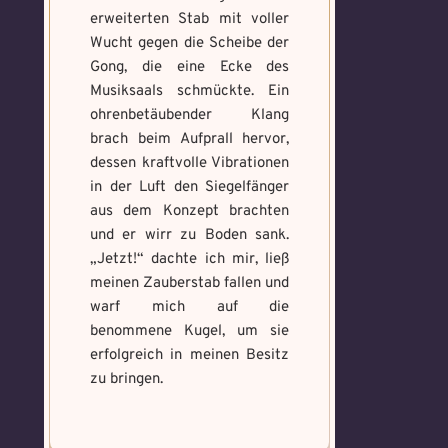
erweiterten Stab mit voller
Wucht gegen die Scheibe der
Gong, die eine Ecke des
Musiksaals schmückte. Ein
ohrenbetäubender Klang
brach beim Aufprall hervor,
dessen kraftvolle Vibrationen
in der Luft den Siegelfänger
aus dem Konzept brachten
und er wirr zu Boden sank.
„Jetzt!“ dachte ich mir, ließ
meinen Zauberstab fallen und
warf mich auf die
benommene Kugel, um sie
erfolgreich in meinen Besitz
zu bringen.