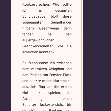
Kopfzerbrechen. Wie sollte
ich im gesamten
Schulgebäude bloß diese
sogenannten Siegelfänger
finden? Geschweige denn
fangen, bei den
außergewöhnlichen
Geschwindigkeiten, die sie
erreichen konnten?
Seufzend nahm ich zwischen
dem massiven Xylophon und
den Pauken am Fenster Platz
und packte meine Harmonika
aus. Ich fing an die ersten
Noten zu spielen, die
Anspannung in meinen
Schultern lockerte sich… bis
ein plötzlicher Paukenschlag